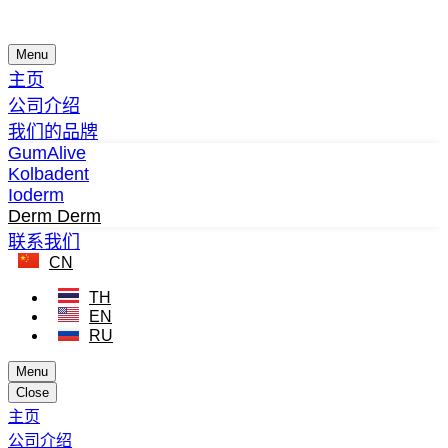
Menu
主页
公司介绍
我们的品牌
GumAlive
Kolbadent
Ioderm
Derm Derm
联系我们
CN
TH
EN
RU
Menu
Close