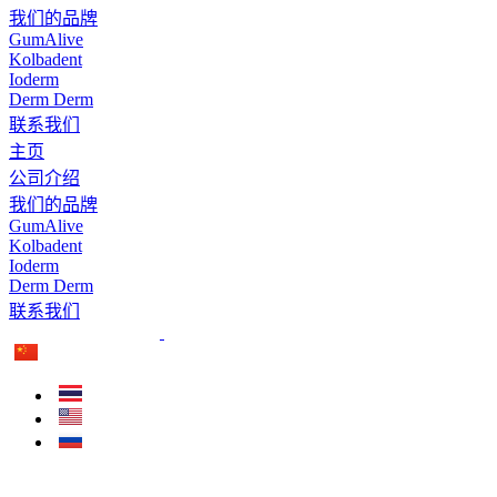
主页
公司介绍
我们的品牌
GumAlive
Kolbadent
Ioderm
Derm Derm
联系我们
主页
公司介绍
我们的品牌
GumAlive
Kolbadent
Ioderm
Derm Derm
联系我们